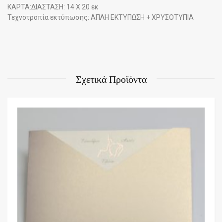
ΚΑΡΤΑ:ΔΙΑΣΤΑΣΗ: 14 Χ 20 εκ
Τεχνοτροπία εκτύπωσης: ΑΠΛΗ ΕΚΤΥΠΩΣΗ + ΧΡΥΣΟΤΥΠΙΑ
Σχετικά Προϊόντα