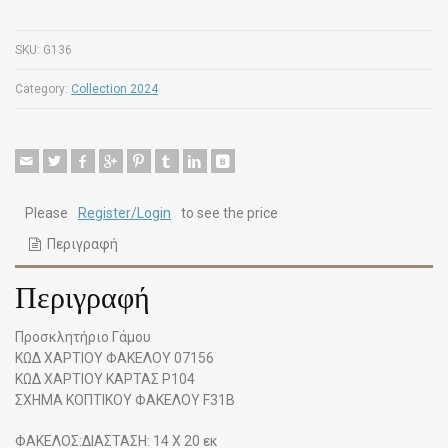
SKU:
G136
Category:
Collection 2024
Please
Register/Login
to see the price
Περιγραφή
Περιγραφή
Προσκλητήριο Γάμου
ΚΩΔ ΧΑΡΤΙΟΥ ΦΑΚΕΛΟΥ 07156
ΚΩΔ ΧΑΡΤΙΟΥ ΚΑΡΤΑΣ P104
ΣΧΗΜΑ ΚΟΠΤΙΚΟΥ ΦΑΚΕΛΟΥ F31B
ΦΑΚΕΛΟΣ:ΔΙΑΣΤΑΣΗ: 14 Χ 20 εκ