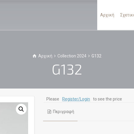
Αρχική
Σχετικ
Αρχική
Collection 2024
G132
G132
Please
Register/Login
to see the price
Περιγραφή