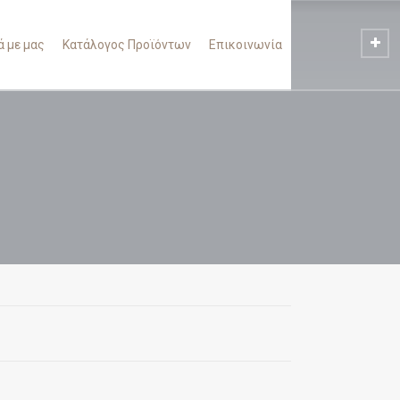
ά με μας
Κατάλογος Προϊόντων
Επικοινωνία