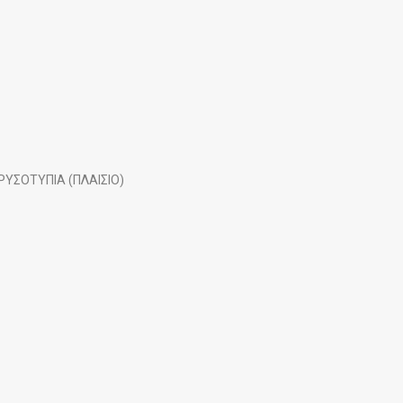
ΡΥΣΟΤΥΠΙΑ (ΠΛΑΙΣΙΟ)