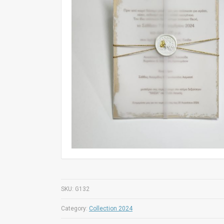
SKU:
G132
Category:
Collection 2024