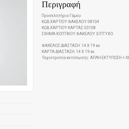
Περιγραφή
Προσκλητήριο Γάμου
ΚΩΔ ΧΑΡΤΙΟΥ ΦΑΚΕΛΟΥ 08104
ΚΩΔ ΧΑΡΤΙΟΥ ΚΑΡΤΑΣ 03108
ΣΧΗΜΑ ΚΟΠΤΙΚΟΥ ΦΑΚΕΛΟΥ 3/ΠΤΥΧΟ
ΦΑΚΕΛΟΣ:ΔΙΑΣΤΑΣΗ: 14 Χ 19 εκ
ΚΑΡΤΑ:ΔΙΑΣΤΑΣΗ: 14 Χ 19 εκ
Τεχνοτροπία εκτύπωσης: ΑΠΛΗ ΕΚΤΥΠΩΣΗ + Χ