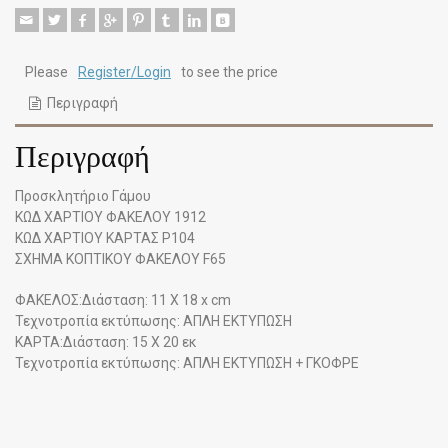
Please
Register/Login
to see the price
Περιγραφή
Περιγραφή
Προσκλητήριο Γάμου
ΚΩΔ ΧΑΡΤΙΟΥ ΦΑΚΕΛΟΥ 1912
ΚΩΔ ΧΑΡΤΙΟΥ ΚΑΡΤΑΣ P104
ΣΧΗΜΑ ΚΟΠΤΙΚΟΥ ΦΑΚΕΛΟΥ F65
ΦΑΚΕΛΟΣ:Διάσταση: 11 Χ 18 x cm
Τεχνοτροπία εκτύπωσης: ΑΠΛΗ ΕΚΤΥΠΩΣΗ
ΚΑΡΤΑ:Διάσταση: 15 Χ 20 εκ
Τεχνοτροπία εκτύπωσης: ΑΠΛΗ ΕΚΤΥΠΩΣΗ + ΓΚΟΦΡΕ