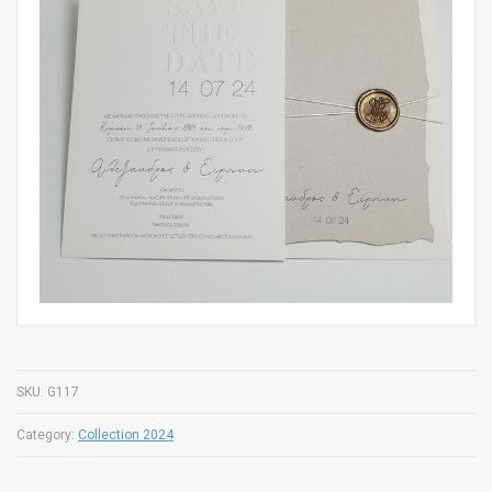
SKU:
G117
Category:
Collection 2024