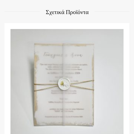
Σχετικά Προϊόντα