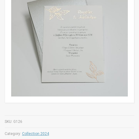
SKU:
G126
Category:
Collection 2024