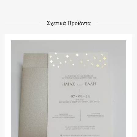
Σχετικά Προϊόντα