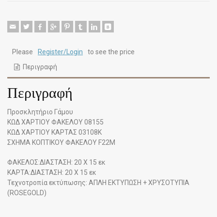
Please
Register/Login
to see the price
Περιγραφή
Περιγραφή
Προσκλητήριο Γάμου
ΚΩΔ ΧΑΡΤΙΟΥ ΦΑΚΕΛΟΥ 08155
ΚΩΔ ΧΑΡΤΙΟΥ ΚΑΡΤΑΣ 03108K
ΣΧΗΜΑ ΚΟΠΤΙΚΟΥ ΦΑΚΕΛΟΥ F22M
ΦΑΚΕΛΟΣ:ΔΙΑΣΤΑΣΗ: 20 Χ 15 εκ
ΚΑΡΤΑ:ΔΙΑΣΤΑΣΗ: 20 Χ 15 εκ
Τεχνοτροπία εκτύπωσης: ΑΠΛΗ ΕΚΤΥΠΩΣΗ + ΧΡΥΣΟΤΥΠΙΑ
(ROSEGOLD)